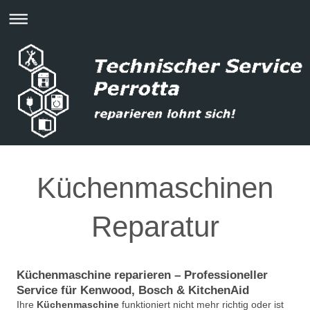
Küchenmaschinen
Reparatur
Küchenmaschine reparieren – Professioneller
Service für Kenwood, Bosch & KitchenAid
Ihre
Küchenmaschine
funktioniert nicht mehr richtig oder ist