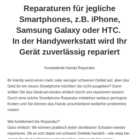
Reparaturen für jegliche
Smartphones, z.B. iPhone,
Samsung Galaxy oder HTC.
In der Handywerkstatt wird Ihr
Gerät zuverlässig repariert
Kompetente Handy Reparatur
Ihr Handy weist einen mehr oder weniger schweren Defekt auf, aber das
Geld für ein neues Smartphone möchten Sie nicht ausgeben? Dann
sollten Sie das Gerät am besten einfach durch uns reparieren lassen!
Durch eine solche Smartphone Reparatur entstehen weitaus geringere
Kosten und Sie können das Handy anschließend weiterhin problemlos
nutzen.
Wie funktioniert die Reparatur?
Ganz einfach: Wir können praktisch jeden denkbaren Schaden wieder
reparieren. Ob es sich dabei um schwere Defekte handelt – wie etwa bei