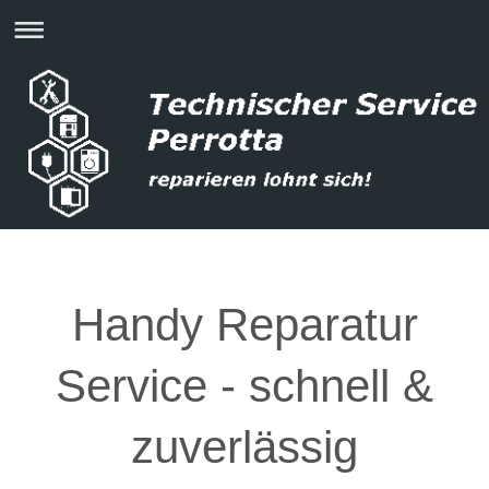
Handy Reparatur
Service - schnell &
zuverlässig