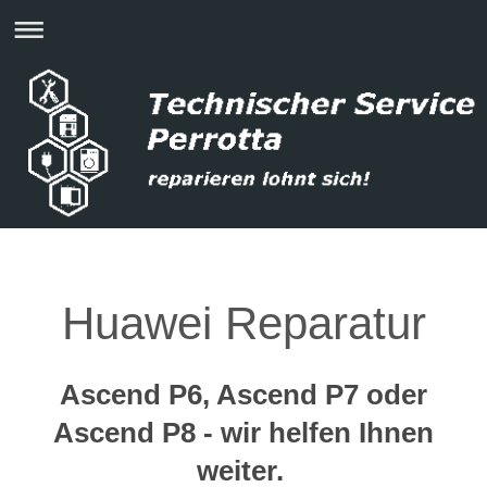
Huawei Reparatur
Ascend P6, Ascend P7 oder
Ascend P8 - wir helfen Ihnen
weiter.