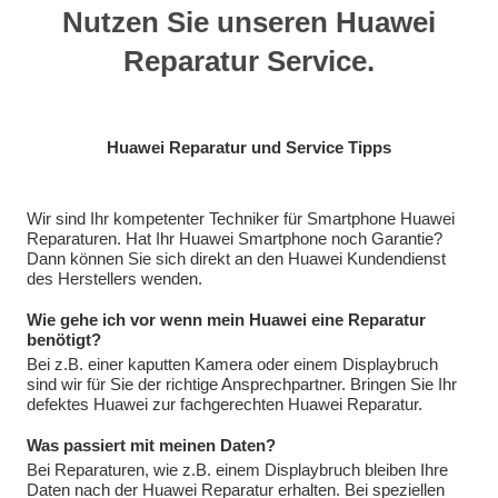
Nutzen Sie unseren Huawei
Reparatur Service.
Huawei Reparatur und Service Tipps
Wir sind Ihr kompetenter Techniker für Smartphone Huawei
Reparaturen. Hat Ihr Huawei Smartphone noch Garantie?
Dann können Sie sich direkt an den Huawei Kundendienst
des Herstellers wenden.
Wie gehe ich vor wenn mein Huawei eine Reparatur
benötigt?
Bei z.B. einer kaputten Kamera oder einem Displaybruch
sind wir für Sie der richtige Ansprechpartner. Bringen Sie Ihr
defektes Huawei zur fachgerechten Huawei Reparatur.
Was passiert mit meinen Daten?
Bei Reparaturen, wie z.B. einem Displaybruch bleiben Ihre
Daten nach der Huawei Reparatur erhalten. Bei speziellen