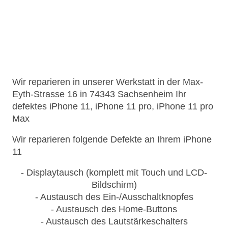
Wir reparieren in unserer Werkstatt in der Max-
Eyth-Strasse 16 in 74343 Sachsenheim Ihr
defektes iPhone 11, iPhone 11 pro, iPhone 11 pro
Max
Wir reparieren folgende Defekte an Ihrem iPhone
11
- Displaytausch (komplett mit Touch und LCD-
Bildschirm)
- Austausch des Ein-/Ausschaltknopfes
- Austausch des Home-Buttons
- Austausch des Lautstärkeschalters