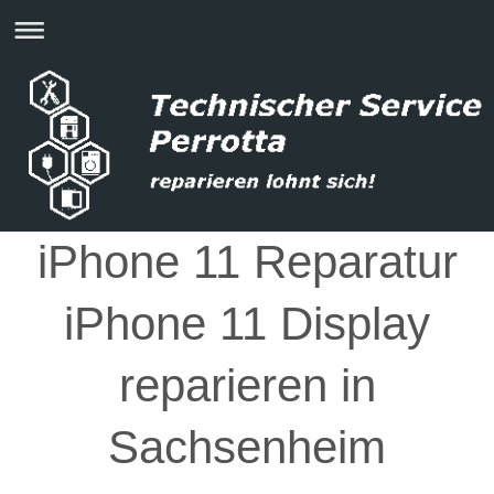
iPhone 11 Reparatur
iPhone 11 Display
reparieren in
Sachsenheim