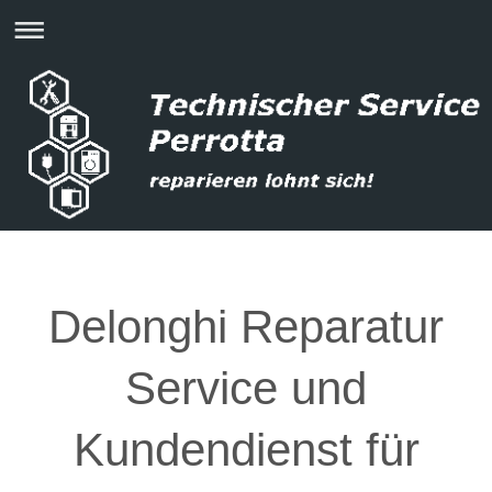
Delonghi Reparatur
Service und
Kundendienst für